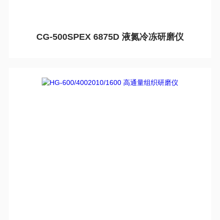
CG-500SPEX 6875D 液氮冷冻研磨仪