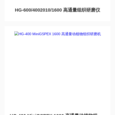
HG-600/4002010/1600 高通量组织研磨仪