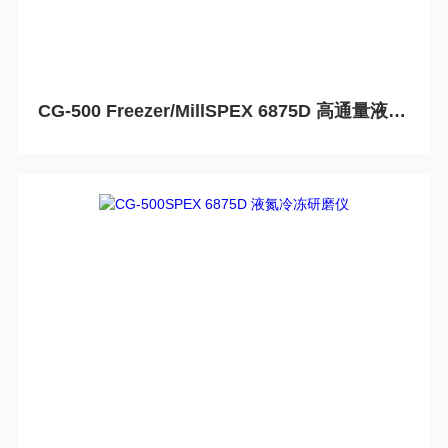
CG-500 Freezer/MillSPEX 6875D 高通量液氮冷冻研磨仪