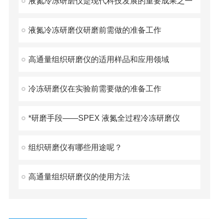
液氮冷冻研磨仪是现代科技发展的重要成果之一
液氮冷冻研磨仪研磨前需做的准备工作
高通量组织研磨仪的适用样品和应用领域
冷冻研磨仪在实验前需要做的准备工作
*研磨手段——SPEX 液氮全过程冷冻研磨仪
组织研磨仪有哪些用途呢？
高通量组织研磨仪的使用方法