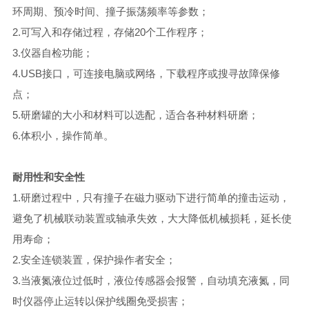
环周期、预冷时间、撞子振荡频率等参数；
2.可写入和存储过程，存储20个工作程序；
3.仪器自检功能；
4.USB接口，可连接电脑或网络，下载程序或搜寻故障保修
点；
5.研磨罐的大小和材料可以选配，适合各种材料研磨；
6.体积小，操作简单。
耐用性和安全性
1.研磨过程中，只有撞子在磁力驱动下进行简单的撞击运动，
避免了机械联动装置或轴承失效，大大降低机械损耗，延长使
用寿命；
2.安全连锁装置，保护操作者安全；
3.当液氮液位过低时，液位传感器会报警，自动填充液氮，同
时仪器停止运转以保护线圈免受损害；