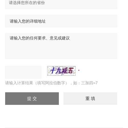
请输入计算结果（填写阿拉伯数字），如：三加四=7