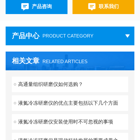
产品咨询
联系我们
产品中心
PRODUCT CATEGORY
相关文章
RELATED ARTICLES
高通量组织研磨仪如何选购？
液氮冷冻研磨仪的优点主要包括以下几个方面
液氮冷冻研磨仪安装使用时不可忽视的事项