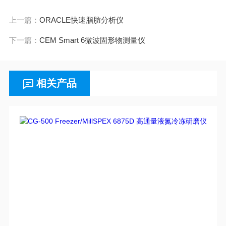
上一篇：
ORACLE快速脂肪分析仪
下一篇：
CEM Smart 6微波固形物测量仪
相关产品