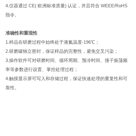
4.仪器通过 CE( 欧洲标准质量) 认证，并且符合 WEEE/RoHS
指令。
准确性和重现性
1.样品在研磨过程中始终处于液氮温度-196℃；
2.研磨罐独立密封，保证样品的完整性，避免交叉污染；
3.操作软件可对研磨时间、循环周期、预冷时间、撞子振荡频
率等参数进行设置、掌控处理过程；
4.触摸显示屏可写入和存储过程，保证快速处理的重复性和可
靠性。