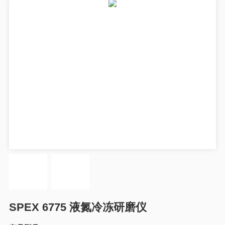
SPEX 6775 液氮冷冻研磨仪