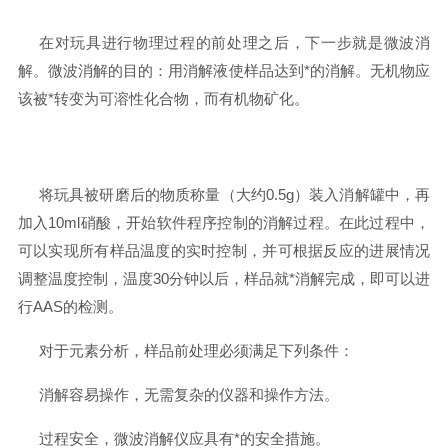
在对玩具进行物理过程的前处理之后，下一步就是微波消
解。微波消解的目的：用消解液使样品达到*的消解。无机物应
该被*转变为可溶性化合物，而有机物矿化。
将玩具被研磨后的物质称量（大约0.5g）装入消解罐中，再
加入10ml硝酸，开始软件程序控制的消解过程。在此过程中，
可以实现所有样品温度的实时控制，并可根据反应的进展情况
调整温度控制，温度30分钟以后，样品就*消解完成，即可以进
行AAS的检测。
对于元素分析，样品前处理必须满足下列条件：
消解容易操作，无需复杂的仪器和操作方法。
过程安全，微波消解仪应具有*的安全措施。