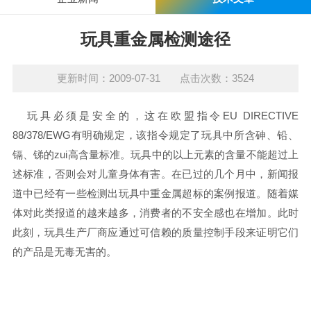
玩具重金属检测途径
更新时间：2009-07-31 点击次数：3524
玩具必须是安全的，这在欧盟指令EU DIRECTIVE
88/378/EWG有明确规定，该指令规定了玩具中所含砷、铅、
镉、锑的zui高含量标准。玩具中的以上元素的含量不能超过上
述标准，否则会对儿童身体有害。在已过的几个月中，新闻报
道中已经有一些检测出玩具中重金属超标的案例报道。随着媒
体对此类报道的越来越多，消费者的不安全感也在增加。此时
此刻，玩具生产厂商应通过可信赖的质量控制手段来证明它们
的产品是无毒无害的。