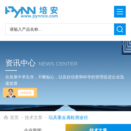
资讯中心
NEWS CENTER
在发展中求生存，不断贴心，以良好信誉和科学的管理促进企业迅
速发展
-
-
首页
技术文章
玩具重金属检测途径
企业新闻
技术文章