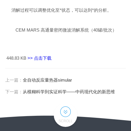
消解过程可以调整优化至*状态，可以达到*的分析。
CEM MARS 高通量密闭微波消解系统（40罐/批次）
448.83 KB
>> 点击下载
上一篇：
全自动反应量热器simular
下一篇：
从模糊科学到实证科学——中药现代化的新思维
SCROLL