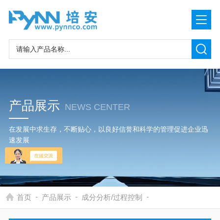
产品展示
NEWS CENTER
在发展中求生存，不断贴心，以良好信誉和科学的管理促进企业迅
速发展
-
-
-
首页
产品展示
成分分析/过程控制