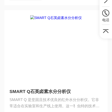
电话
SMART Q石英卤素水分分析仪
SMART Q 是坚固且技术优良的红外水分分析仪。它非
常适合在实验室和生产线上使用。这一犭虫特的技术使