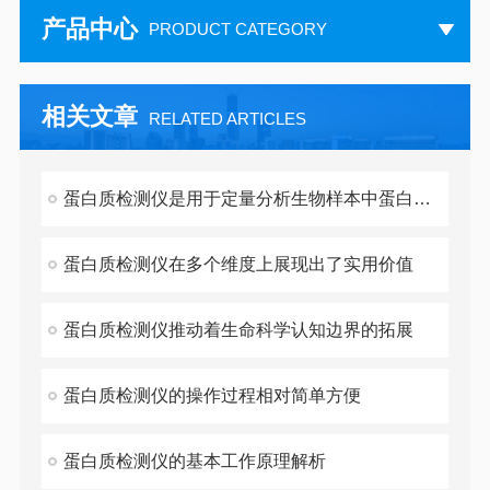
产品中心
PRODUCT CATEGORY
相关文章
RELATED ARTICLES
蛋白质检测仪是用于定量分析生物样本中蛋白质含量的仪器设备
蛋白质检测仪在多个维度上展现出了实用价值
蛋白质检测仪推动着生命科学认知边界的拓展
蛋白质检测仪的操作过程相对简单方便
蛋白质检测仪的基本工作原理解析