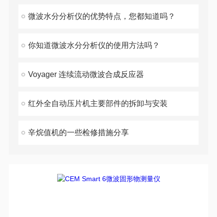
微波水分分析仪的优势特点，您都知道吗？
你知道微波水分分析仪的使用方法吗？
Voyager 连续流动微波合成反应器
红外全自动压片机主要部件的拆卸与安装
辛烷值机的一些检修措施分享