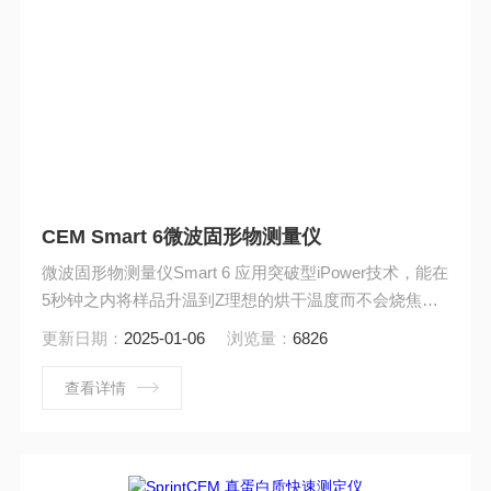
CEM Smart 6微波固形物测量仪
微波固形物测量仪Smart 6 应用突破型iPower技术，能在
5秒钟之内将样品升温到Z理想的烘干温度而不会烧焦样
品.
更新日期：
2025-01-06
浏览量：
6826
查看详情