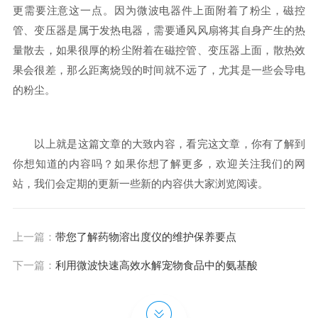
更需要注意这一点。因为微波电器件上面附着了粉尘，磁控
管、变压器是属于发热电器，需要通风风扇将其自身产生的热
量散去，如果很厚的粉尘附着在磁控管、变压器上面，散热效
果会很差，那么距离烧毁的时间就不远了，尤其是一些会导电
的粉尘。
以上就是这篇文章的大致内容，看完这文章，你有了解到
你想知道的内容吗？如果你想了解更多，欢迎关注我们的网
站，我们会定期的更新一些新的内容供大家浏览阅读。
上一篇：
带您了解药物溶出度仪的维护保养要点
下一篇：
利用微波快速高效水解宠物食品中的氨基酸