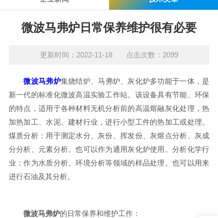
微波马弗炉日常保养维护很有必要
更新时间：2022-11-18 点击次数：2099
微波马弗炉
集烧结炉、马弗炉、灰化炉多功能于一体，是
新一代的标准化微波高温实验工作站。该设备具有节能、环保
的特点，适用于各种材料无机分析前的高温熔融灰化处理，热
加热加工、水泥、建材行业，进行小型工件的热加工或处理。
煤质分析：用于测定水分、灰份、挥发份、灰熔点分析、灰成
分分析、元素分析。也可以作为通用灰化炉使用。分析化学行
业：作为水质分析、环境分析等领域的样品处理。也可以用来
进行石油及其分析。
微波马弗炉
的日常保养和维护工作：