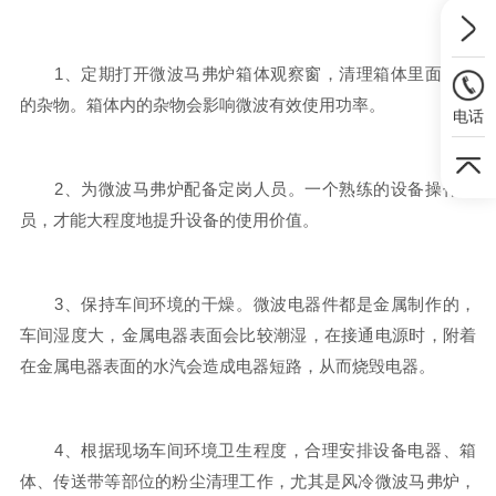
1、定期打开微波马弗炉箱体观察窗，清理箱体里面遗留
的杂物。箱体内的杂物会影响微波有效使用功率。
电话
2、为微波马弗炉配备定岗人员。一个熟练的设备操作人
员，才能大程度地提升设备的使用价值。
3、保持车间环境的干燥。微波电器件都是金属制作的，
车间湿度大，金属电器表面会比较潮湿，在接通电源时，附着
在金属电器表面的水汽会造成电器短路，从而烧毁电器。
4、根据现场车间环境卫生程度，合理安排设备电器、箱
体、传送带等部位的粉尘清理工作，尤其是风冷微波马弗炉，