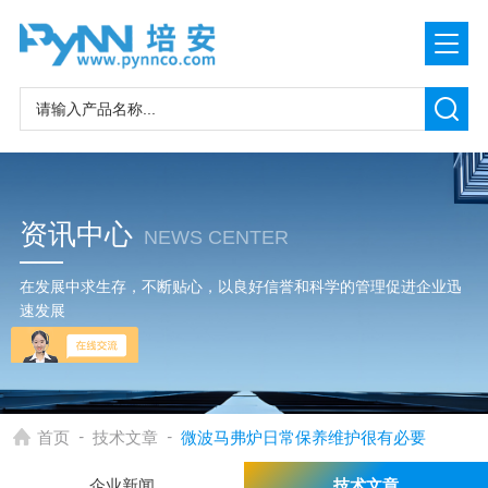
资讯中心
NEWS CENTER
在发展中求生存，不断贴心，以良好信誉和科学的管理促进企业迅
速发展
-
-
首页
技术文章
微波马弗炉日常保养维护很有必要
企业新闻
技术文章