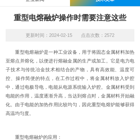
重型电熔融炉操作时需要注意这些
更新时间：2024-02-15 点击次数：2572
重型电熔融炉是一种工业设备，用于将固态金属材料加热
至熔点并熔化，以便进行熔融金属的生产或加工。它是电力电
子技术与传统冶金技术相结合的产物，具有高效能、温度可
控、操作简便的特点，在工作过程中，将金属材料放入炉腔
中，通过电极导电，电能从电源系统输入炉腔。金属材料受到
电能的作用，温度逐渐升高，当达到熔点时，金属材料开始融
化。由于电能的加热作用比较均匀，因此重型电熔炉能够获得
高温均匀度。
重型电熔融炉的应用：