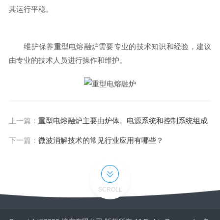
其运行平稳。
维护保养重型电熔融炉需要专业的技术知识和经验，建议
由专业的技术人员进行操作和维护。
上一篇：
重型电熔融炉主要由炉体、电源系统和控制系统组成
下一篇：
微波消解技术的常见行业应用有哪些？
SCROLL