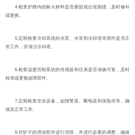
4.检查炉膛内的耐火材料是否磨损或出现裂缝，及时修补
或更换。
5.定期检查冷却系统的水泵、水管和冷却塔等部件是否正
常工作，并清洁冷却塔。
6.检查温度控制系统的传感器和仪表是否准确可靠，及时
校准或更换故障部件。
7.定期检查安全设备，如报警器、断电器和保险丝等，确
保其正常工作。
8.对炉子的滑动部件进行润滑，并进行必要的调整，确保