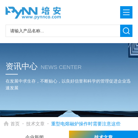
资讯中心
NEWS CENTER
在发展中求生存，不断贴心，以良好信誉和科学的管理促进企业迅
速发展
-
-
首页
技术文章
重型电熔融炉操作时需要注意这些
企业新闻
技术文章