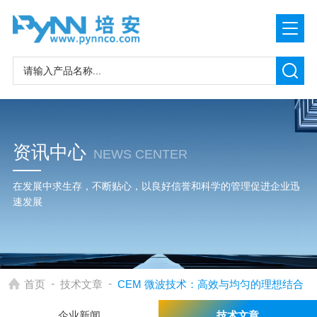
资讯中心
NEWS CENTER
在发展中求生存，不断贴心，以良好信誉和科学的管理促进企业迅
速发展
-
-
首页
技术文章
CEM 微波技术：高效与均匀的理想结合
企业新闻
技术文章