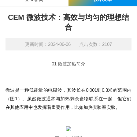
CEM 微波技术：高效与均匀的理想结
合
更新时间：2024-06-06 点击次数：2107
01 微波加热简介
微波是一种低能量的电磁波，其波长在0.001到0.3米的范围内
（图1）。虽然微波通常与加热剩余食物联系在一起，但它们
在其他应用中也发挥着重要作用，比如加热实验室实验。