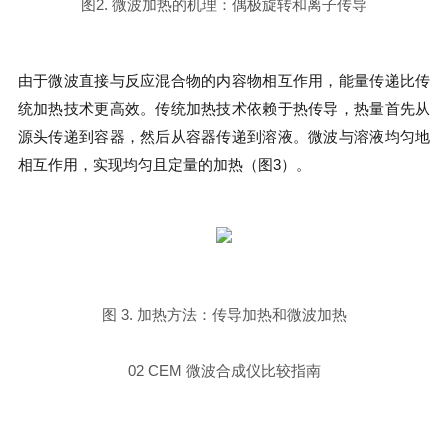
图2. 微波加热的机理：偶极旋转和离子传导
由于微波直接与反应混合物的内容物相互作用，能量传递比传
统加热技术更高效。传统加热技术依赖于热传导，热量首先从
源头传递到容器，然后从容器传递到溶液。微波与溶液均匀地
相互作用，实现均匀且定量的加热（图3）。
图 3. 加热方法：传导加热和微波加热
02 CEM 微波合成仪比较指南