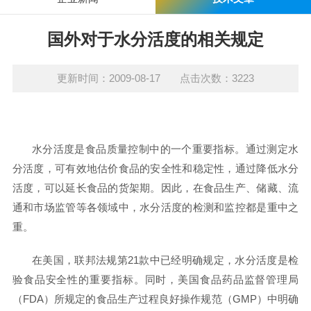
国外对于水分活度的相关规定
更新时间：2009-08-17 点击次数：3223
水分活度是食品质量控制中的一个重要指标。通过测定水
分活度，可有效地估价食品的安全性和稳定性，通过降低水分
活度，可以延长食品的货架期。因此，在食品生产、储藏、流
通和市场监管等各领域中，水分活度的检测和监控都是重中之
重。
在美国，联邦法规第
21
款中已经明确规定，水分活度是检
验食品安全性的重要指标。同时，美国食品药品监督管理局
（
FDA
）所规定的食品生产过程良好操作规范（
GMP
）中明确