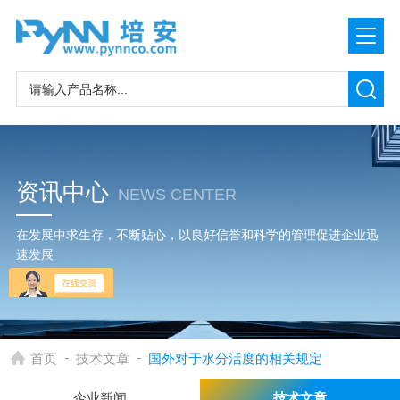
资讯中心
NEWS CENTER
在发展中求生存，不断贴心，以良好信誉和科学的管理促进企业迅
速发展
-
-
首页
技术文章
国外对于水分活度的相关规定
企业新闻
技术文章