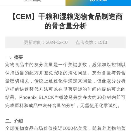
【CEM】干粮和湿粮宠物食品制造商
的骨含量分析
更新时间：2024-12-10 点击次数：1913
一、
摘要
宠物食品中的灰分含量是一个关键参数，必须加以控制以
保持适当的配方并避免宠物的消化问题。灰分含量与骨含
量密切相关，传统上通过化学滴定来测量，但像灰分分析
这样的快速替代方法可以在显著更短的时间内提供可比的
结果。
Phoenix BLACK™微波马弗炉在大约30分钟内即可
完成原料和成品中灰分含量的分析，无需使用化学试剂。
二、
介绍
全球宠物食品市场价值接近
1000亿美元，随着养宠物的普