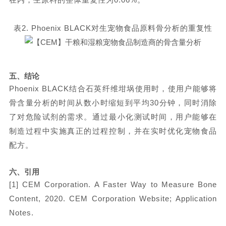
表
2. Phoenix BLACK对生宠物食品原料骨分析的重复性
五、
结论
Phoenix BLACK结合石英纤维坩埚使用时，使用户能够将
骨含量分析的时间从数小时缩短到平均30分钟，同时消除
了对危险试剂的需求。通过最小化测试时间，用户能够在
制造过程中实施真正的过程控制，并在实时优化宠物食品
配方。
六、
引用
[1] CEM Corporation. A Faster Way to Measure Bone
Content, 2020. CEM Corporation Website; Application
Notes.