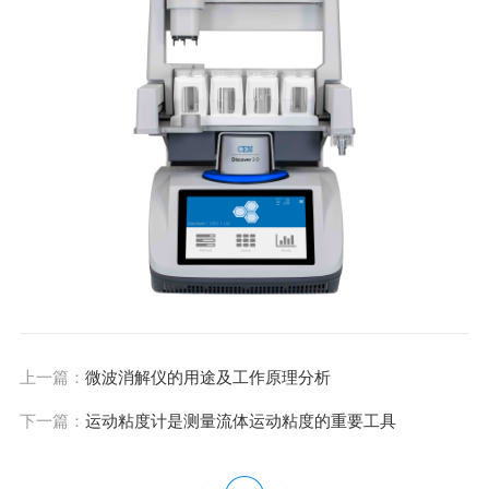
上一篇：
微波消解仪的用途及工作原理分析
下一篇：
运动粘度计是测量流体运动粘度的重要工具