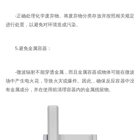
-正确处理化学废弃物。将废弃物分类存放并按照相关规定
进行处置，以避免对环境造成污染。
5.避免金属容器：
-微波辐射不能穿透金属，而且金属容器或物体可能在微波
场中产生电火花，导致火灾或爆炸。因此，确保反应容器中没
有金属成分，并在使用前清理容器内的金属残留物。