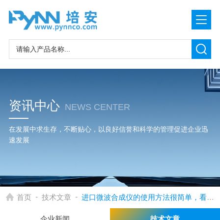
资讯中心
NEWS CENTER
在发展中求生存，不断贴心，以良好信誉和科学的管理促进企业迅
速发展
-
-
首页
技术文章
进口微波合成仪的使用方法很简单，看完您就知道了
企业新闻
技术文章