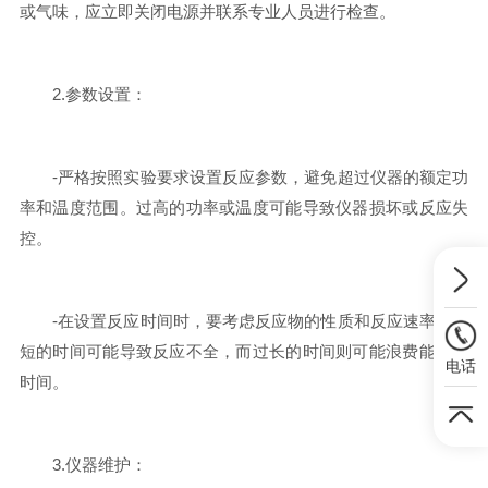
或气味，应立即关闭电源并联系专业人员进行检查。
2.参数设置：
-严格按照实验要求设置反应参数，避免超过仪器的额定功
率和温度范围。过高的功率或温度可能导致仪器损坏或反应失
控。
-在设置反应时间时，要考虑反应物的性质和反应速率。过
短的时间可能导致反应不全，而过长的时间则可能浪费能源和
电话
时间。
3.仪器维护：