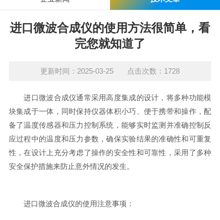
进口微波合成仪的使用方法很简单，看
完您就知道了
更新时间：2025-03-25 点击次数：1728
进口微波合成仪通常采用高度集成的设计，将多种功能模
块集成于一体，同时保持仪器体积小巧、便于携带和操作，配
备了温度传感器和压力控制系统，能够实时监测并准确控制反
应过程中的温度和压力参数，确保实验结果的准确性和可重复
性，在设计上充分考虑了操作的安全性和可靠性，采用了多种
安全保护措施来防止意外情况的发生。
进口微波合成仪的使用注意事项：