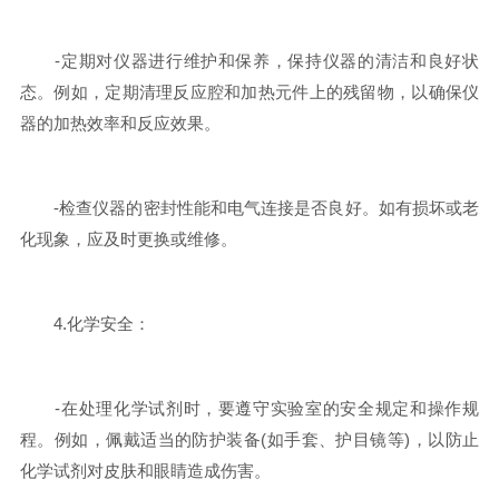
-定期对仪器进行维护和保养，保持仪器的清洁和良好状
态。例如，定期清理反应腔和加热元件上的残留物，以确保仪
器的加热效率和反应效果。
-检查仪器的密封性能和电气连接是否良好。如有损坏或老
化现象，应及时更换或维修。
4.化学安全：
-在处理化学试剂时，要遵守实验室的安全规定和操作规
程。例如，佩戴适当的防护装备(如手套、护目镜等)，以防止
化学试剂对皮肤和眼睛造成伤害。