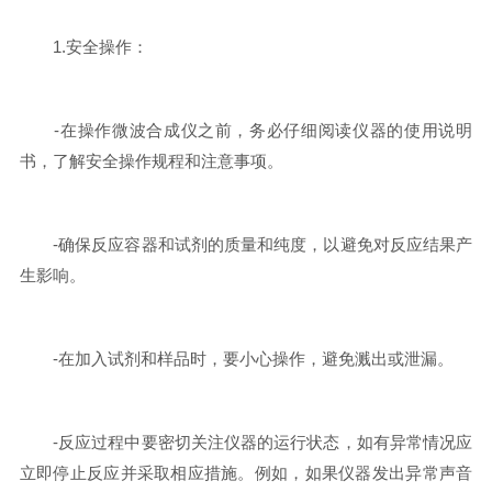
1.安全操作：
-在操作微波合成仪之前，务必仔细阅读仪器的使用说明
书，了解安全操作规程和注意事项。
-确保反应容器和试剂的质量和纯度，以避免对反应结果产
生影响。
-在加入试剂和样品时，要小心操作，避免溅出或泄漏。
-反应过程中要密切关注仪器的运行状态，如有异常情况应
立即停止反应并采取相应措施。例如，如果仪器发出异常声音