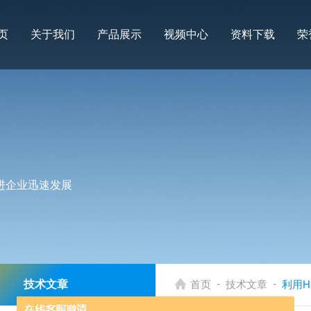
页
关于我们
产品展示
视频中心
资料下载
荣
进企业迅速发展
-
-
技术文章
首页
技术文章
利用H