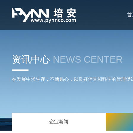
首
资讯中心
NEWS CENTER
在发展中求生存，不断贴心，以良好信誉和科学的管理促
企业新闻