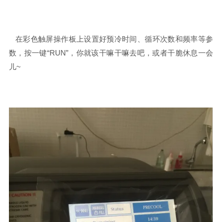
在彩色触屏操作板上设置好预冷时间、循环次数和频率等参
数，按一键“RUN”，你就该干嘛干嘛去吧，或者干脆休息一会
儿~