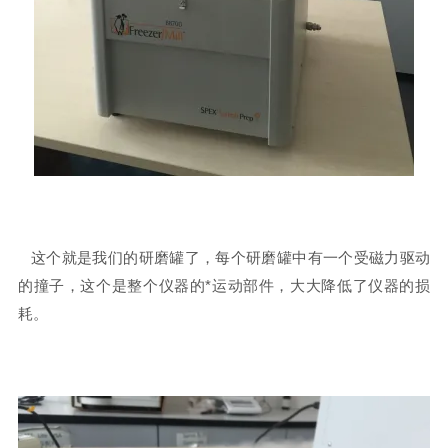
这个就是我们的研磨罐了，每个研磨罐中有一个受磁力驱动
的撞子，这个是整个仪器的*运动部件，大大降低了仪器的损
耗。