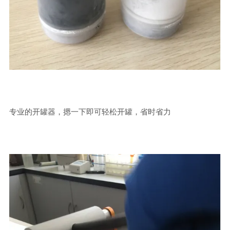
专业的开罐器，摁一下即可轻松开罐，省时省力