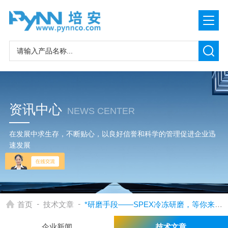
资讯中心
NEWS CENTER
在发展中求生存，不断贴心，以良好信誉和科学的管理促进企业迅
速发展
-
-
首页
技术文章
*研磨手段——SPEX冷冻研磨，等你来挑战
企业新闻
技术文章