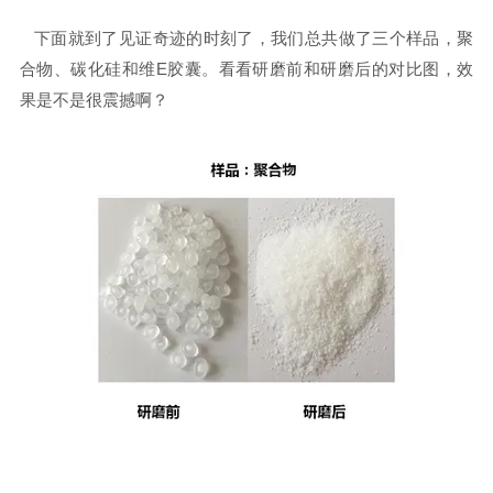
下面就到了见证奇迹的时刻了，我们总共做了三个样品，聚
合物、碳化硅和维E胶囊。看看研磨前和研磨后的对比图，效
果是不是很震撼啊？