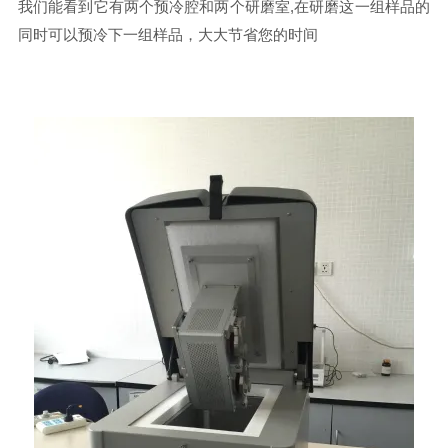
我们能看到它有两个预冷腔和两个研磨室,在研磨这一组样品的
同时可以预冷下一组样品，大大节省您的时间