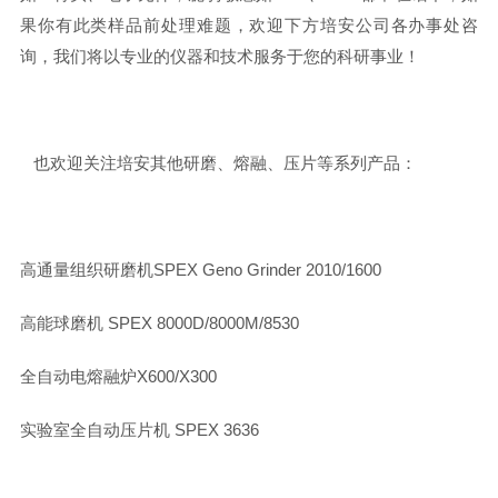
果你有此类样品前处理难题，欢迎下方培安公司各办事处咨
询，我们将以专业的仪器和技术服务于您的科研事业！
也欢迎关注培安其他研磨、熔融、压片等系列产品：
高通量组织研磨机SPEX Geno Grinder 2010/1600
高能球磨机 SPEX 8000D/8000M/8530
全自动电熔融炉X600/X300
实验室全自动压片机 SPEX 3636