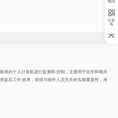
电话
公众
号
标准的个人计算机进行监测和 控制，主要用于化学和相关
以求提高工作 效率，获得与操作人员无关的实验重复性，准