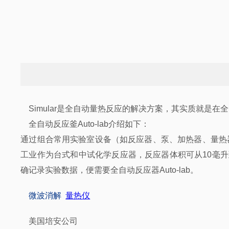
Simular是全自动量热反应的解决方案，其实质就是在全自
全自动反应釜Auto-lab介绍如下：
通过组合常用实验室设备（如反应器、泵、加热器、量热
工业作为台式和中试化学反应器，反应器体积可从10毫升
确记录实验数据，便需要全自动反应器Auto-lab。
微波消解
量热仪
美国培安公司