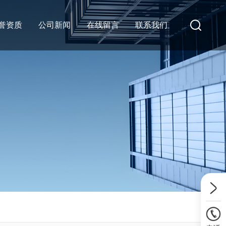
誉资质
公司新闻
在线留言
联系我们