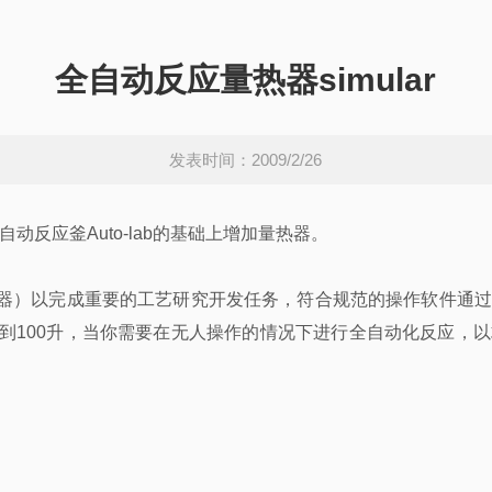
全自动反应量热器simular
发表时间：2009/2/26
动反应釜Auto-lab的基础上增加量热器。
器）以完成重要的工艺研究开发任务，符合规范的操作软件通过
到100升，当你需要在无人操作的情况下进行全自动化反应，