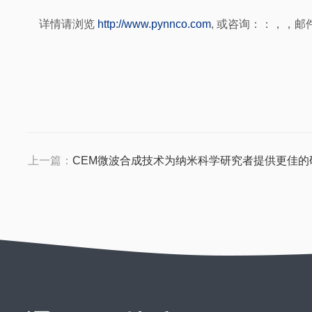
详情请浏览
http://www.pynnco.com
, 或咨询：：，，邮
上一篇：
CEM微波合成技术为纳米科学研究者提供更佳的