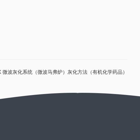
ENIX 微波灰化系统（微波马弗炉）灰化方法（有机化学药品）