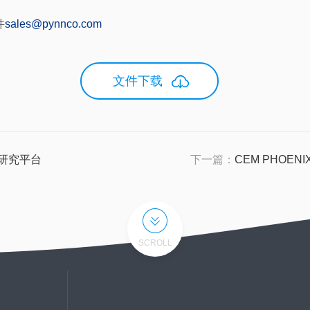
件
sales@pynnco.com
文件下载
研究平台
下一篇：
CEM PHO
SCROLL