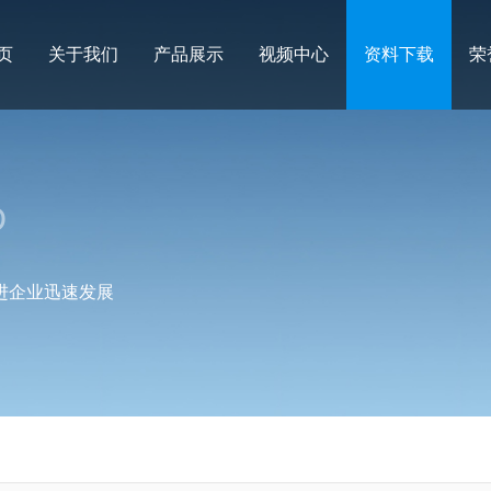
页
关于我们
产品展示
视频中心
资料下载
荣
D
进企业迅速发展