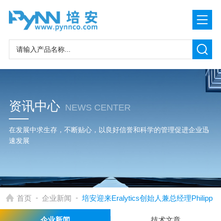
资讯中心
NEWS CENTER
在发展中求生存，不断贴心，以良好信誉和科学的管理促进企业迅
速发展
-
-
首页
企业新闻
培安迎来Eralytics创始人兼总经理Philipp
企业新闻
技术文章