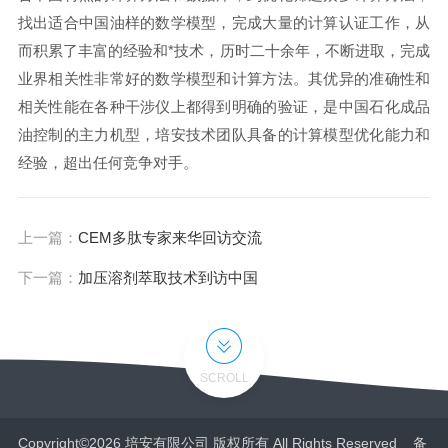
找出适合中国油样的数学模型，完成大量的计算认证工作，从
而积累了丰富的经验和*技术，历时二十余年，不断进取，完成
业界相关性非常好的数学模型和计算方法。其优异的准确性和
相关性能在各种干涉仪上都得到明确的验证，是中国石化成品
油控制的主力机型，培安技术团队具备的计算模型优化能力和
经验，超出任何竞争对手。
上一篇：
CEM多肽专家来华回访交流
下一篇：
加压溶剂萃取技术到访中国
SCROLL
Copyright©2026 培安有限公司 版权所有 All Rights Reserved 备