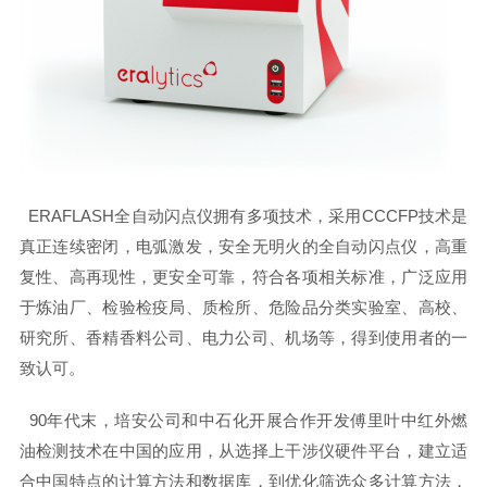
ERAFLASH全自动闪点仪拥有多项技术，采用CCCFP技术是
真正连续密闭，电弧激发，安全无明火的全自动闪点仪，高重
复性、高再现性，更安全可靠，符合各项相关标准，广泛应用
于炼油厂、检验检疫局、质检所、危险品分类实验室、高校、
研究所、香精香料公司、电力公司、机场等，得到使用者的一
致认可。
90年代末，培安公司和中石化开展合作开发傅里叶中红外燃
油检测技术在中国的应用，从选择上干涉仪硬件平台，建立适
合中国特点的计算方法和数据库，到优化筛选众多计算方法，