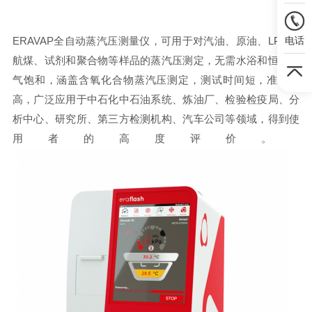
电话
ERAVAP全自动蒸汽压测量仪，可用于对汽油、原油、LPG、
航煤、试剂和聚合物等样品的蒸汽压测定，无需水浴和恒湿空
气饱和，涵盖含氧化合物蒸汽压测定，测试时间短，准确性
高，广泛应用于中石化中石油系统、炼油厂、检验检疫局、分
析中心、研究所、第三方检测机构、汽车公司等领域，得到使
用者的高度评价。