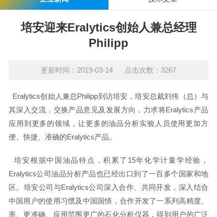
培安迎来Eralytics创始人兼总经理
Philipp
更新时间：2019-03-14 点击次数：3267
Eralytics创始人兼总Philipp到访培安，培安总裁刘伟（总）与
其深入交流，交换产品意见及发展方向，力求将Eralytics产品
应用到更多的领域，让更多的油品分析实验人员使用更加方
便、快捷、准确的Eralytics产品。
培安根据中国油品特点，积累了15年化学计量学经验，
Eralytics公司油品分析产品也已经出口到了一百多个国家和地
区。培安公司与Eralytics公司深入合作、共同开发，深入结合
中国用户的使用习惯及中国国情，合作开发了一系列高精度、
率、更准确、应用范围更广的石化分析仪器，得到用户的广泛