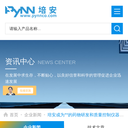
资讯中心
NEWS CENTER
在发展中求生存，不断贴心，以良好信誉和科学的管理促进企业迅
速发展
-
-
首页
企业新闻
培安成为**的药物研发和质量控制仪器设备的供应商
企业新闻
技术文章