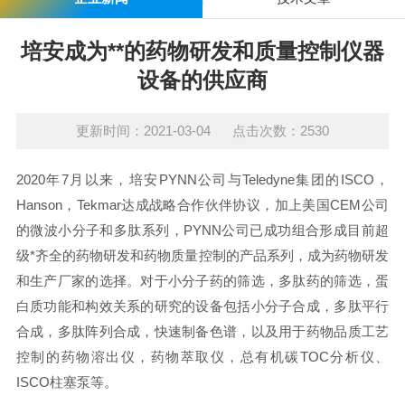
培安成为**的药物研发和质量控制仪器
设备的供应商
更新时间：2021-03-04 点击次数：2530
2020年7月以来，培安PYNN公司与Teledyne集团的ISCO，
Hanson，Tekmar达成战略合作伙伴协议，加上美国CEM公司
的微波小分子和多肽系列，PYNN公司已成功组合形成目前超
级*齐全的药物研发和药物质量控制的产品系列，成为药物研发
和生产厂家的选择。对于小分子药的筛选，多肽药的筛选，蛋
白质功能和构效关系的研究的设备包括小分子合成，多肽平行
合成，多肽阵列合成，快速制备色谱，以及用于药物品质工艺
控制的药物溶出仪，药物萃取仪，总有机碳TOC分析仪、
ISCO柱塞泵等。