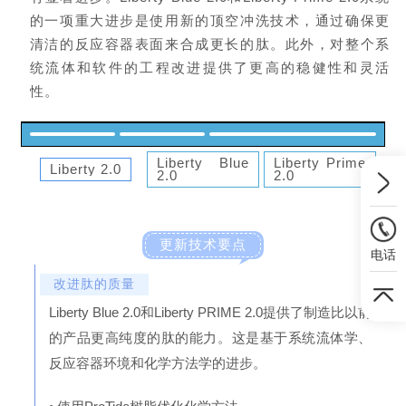
的一项重大进步是使用新的顶空冲洗技术，通过确保更
清洁的反应容器表面来合成更长的肽。此外，对整个系
统流体和软件的工程改进提供了更高的稳健性和灵活
性。
Liberty Blue
Liberty Prime
Liberty 2.0
2.0
2.0
更新技术要点
电话
改进肽的质量
Liberty Blue 2.0和Liberty PRIME 2.0提供了制造比以前
的产品更高纯度的肽的能力。这是基于系统流体学、
反应容器环境和化学方法学的进步。