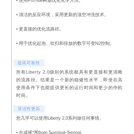
• 使用ProTide树脂优化化学方法。
• 清洁的反应环境，采用更新的顶空冲洗技术。
• 更直接的优化流路径。
• 用于优化起泡、吹扫和排放的数字可变N2控制。
提高可靠性
所有Liberty 2.0级别的系统都具有更直接和更清晰
的流路径。结果是一个新的稳健性水平，即使在高
使用条件下也能提供更长的运行时间和更少的停机
时间。
灵活性更高
您几乎可以使用Liberty 2.0系列做任何事情。
• 合成规*围from 5µmmol–5mmol.