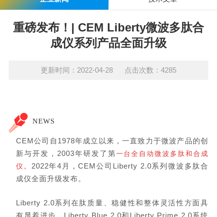
重磅发布！| CEM Liberty微波多肽合
成仪系列产品全面升级
更新时间：2022-04-28 点击次数：4285
NEWS
CEM公司自1978年成立以来，一直致力于微波产品的创
新与开发，2003年研发了第
一台全自动微波多肽和合成
2022年4月，CEM公司Liberty 2.0系列微波多肽合
仪。
成仪全面升级发布。
Liberty 2.0系列在肽质量、稳健性和整体灵活性方面具
有显着进步。Liberty Blue 2.0和Liberty Prime 2.0系统