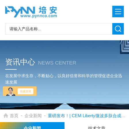
资讯中心
NEWS CENTER
在发展中求生存，不断贴心，以良好信誉和科学的管理促进企业迅
速发展
-
-
首页
企业新闻
重磅发布！| CEM Liberty微波多肽合成仪系列产品全面升级
企业新闻
技术文章