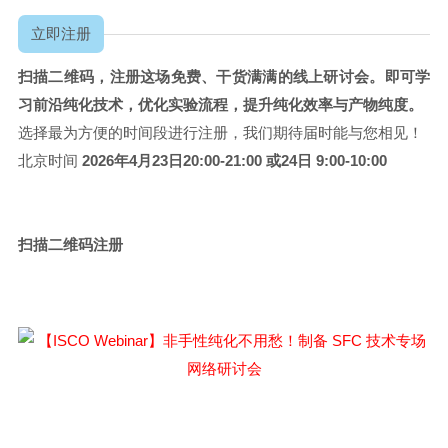
立即注册
扫描二维码，注册这场免费、干货满满的线上研讨会。即可学
习前沿纯化技术，优化实验流程，提升纯化效率与产物纯度。
选择最为方便的时间段进行注册，我们期待届时能与您相见！
北京时间
2026年4月23日20:00-21:00 或24日 9:00-10:00
扫描二维码注册