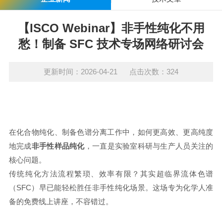
【ISCO Webinar】非手性纯化不用
愁！制备 SFC 技术专场网络研讨会
更新时间：2026-04-21 点击次数：324
在化合物纯化、制备色谱分离工作中，如何更高效、更高纯度
地完成
非手性样品纯化
，一直是实验室科研与生产人员关注的
核心问题。
传统纯化方法流程繁琐、效率有限？其实超临界流体色谱
（SFC）早已能轻松胜任非手性纯化场景。这场专为化学人准
备的免费线上讲座，不容错过。