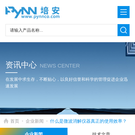
资讯中心
NEWS CENTER
在发展中求生存，不断贴心，以良好信誉和科学的管理促进企业迅
速发展
-
-
首页
企业新闻
什么是微波消解仪器真正的使用效率？
企业新闻
技术文章