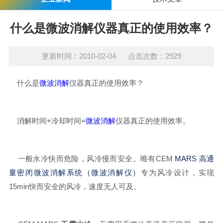
什么是微波消解仪器真正的使用效率？
更新时间：2010-02-04 点击次数：2929
什么是
微波消解
仪器真正的使用效率？
消解时间+冷却时间=
微波消解
仪器真正的使用效率。
一般水冷快而危险，风冷慢而安全。唯有CEM
MARS 高通
量密闭微波消解系统（微波消解仪）
专为风冷设计，实现
15min快而安全的风冷，速度无人可及。