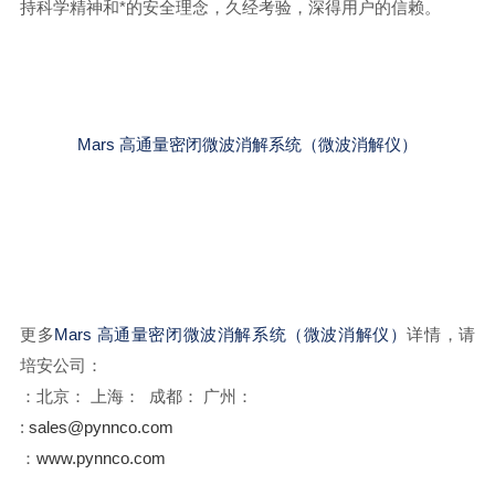
持科学精神和*的安全理念，久经考验，深得用户的信赖。
Mars 高通量密闭微波消解系统（微波消解仪）
更多
Mars 高通量密闭微波消解系统（微波消解仪）
详情，请
培安公司：
：北京： 上海： 成都： 广州：
:
sales@pynnco.com
：
www.pynnco.com