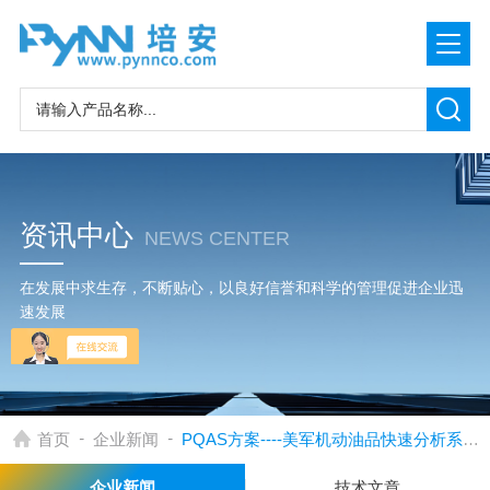
资讯中心
NEWS CENTER
在发展中求生存，不断贴心，以良好信誉和科学的管理促进企业迅
速发展
-
-
首页
企业新闻
PQAS方案----美军机动油品快速分析系统的进展介绍
企业新闻
技术文章