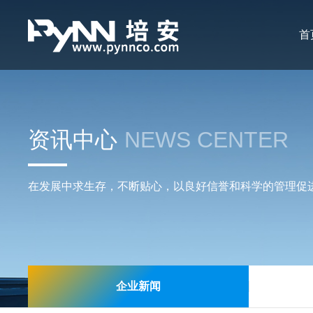
首
资讯中心
NEWS CENTER
在发展中求生存，不断贴心，以良好信誉和科学的管理促
企业新闻