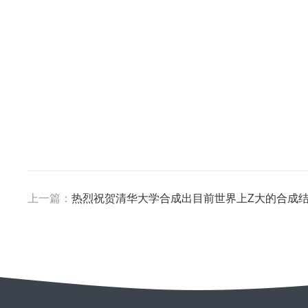
上一篇：
热烈祝贺清华大学合成出目前世界上Z大的合成