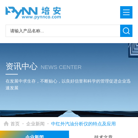
资讯中心
NEWS CENTER
在发展中求生存，不断贴心，以良好信誉和科学的管理促进企业迅
速发展
-
-
首页
企业新闻
中红外汽油分析仪的特点及应用
企业新闻
技术文章