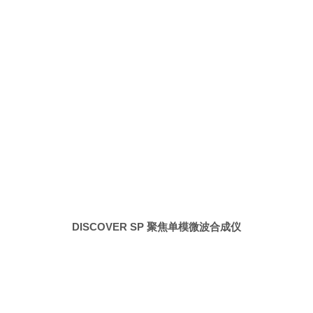
DISCOVER SP 聚焦单模微波合成仪