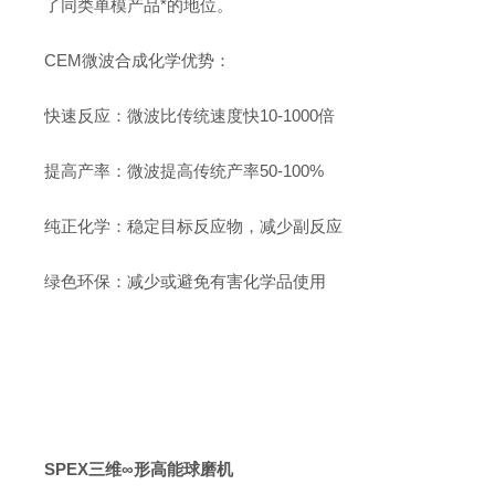
了同类单模产品*的地位。
CEM微波合成化学优势：
快速反应：微波比传统速度快10-1000倍
提高产率：微波提高传统产率50-100%
纯正化学：稳定目标反应物，减少副反应
绿色环保：减少或避免有害化学品使用
SPEX三维∞形高能球磨机