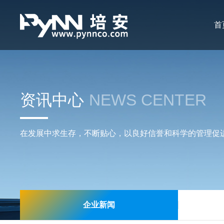
首
资讯中心
NEWS CENTER
在发展中求生存，不断贴心，以良好信誉和科学的管理促
企业新闻