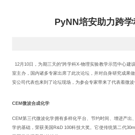
PyNN培安助力跨
12月10日，为期三天的“跨学科X-物理实验教学示范中心
室主办，国内诸多专家出席了此次论坛，并对自身研究成果做
安公司代表也来到了论坛现场，为参会专家带来了代表着微波
CEM微波合成化学
CEM第三代微波化学拥有多样化平台、节约时间、增进产出
学的基础，荣获美国R&D 100科技大奖。它使传统第二代30m