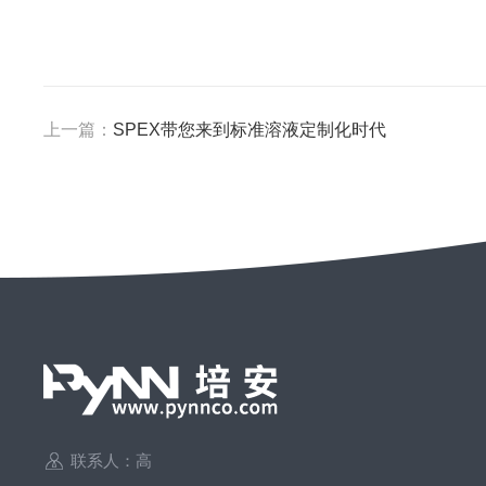
上一篇：
SPEX带您来到标准溶液定制化时代
联系人：高