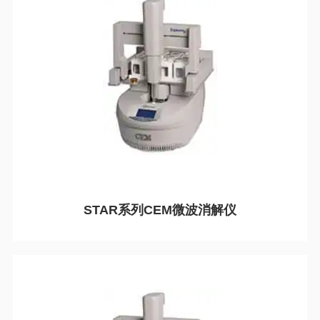
STAR系列CEM微波消解仪