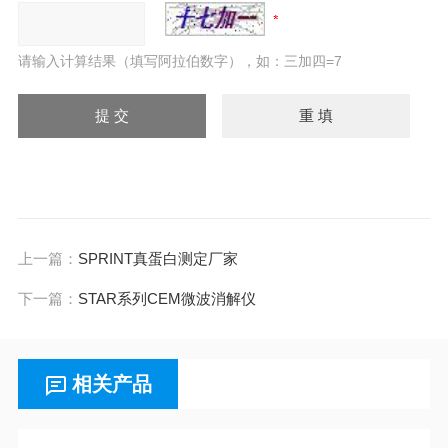
请输入计算结果（填写阿拉伯数字），如：三加四=7
上一篇：
SPRINT真蛋白测定厂家
下一篇：
STAR系列CEM微波消解仪
相关产品