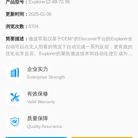
产品型号：
Explorer12-48-72-96
更新时间：
2025-01-06
浏览次数：
6704
简要描述：
微波萃取仪基于CEM*的Discover平台的Explorer全
自动可以在无人照看的情况下自动完成一系列反应，更有效的
优化化学反应。Explorer的聚焦微波技术和自动化使它成为目
前*合成能力的仪器。
企业实力
Enterprise Strength
有效保修
Valid Warranty
质量保障
Quality Assurance