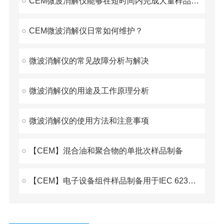
CEM微波消解仪能够在短时间内完成大量样品的消解
CEM微波消解仪日常如何维护？
微波消解仪的常见故障分析与解决
微波消解仪的用途及工作原理分析
微波消解仪的使用方法和注意事项
【CEM】混合油和聚合物的单批次样品制备
【CEM】电子设备组件样品制备用于IEC 62321-7-2:2017方法六价铬含量分析