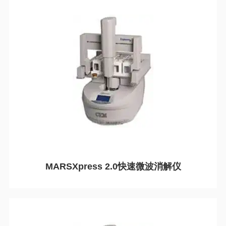
MARSXpress 2.0快速微波消解仪