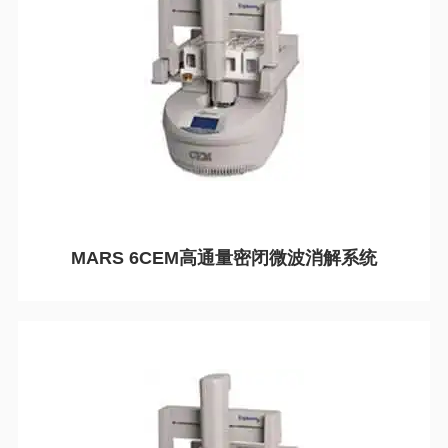
MARS 6CEM高通量密闭微波消解系统