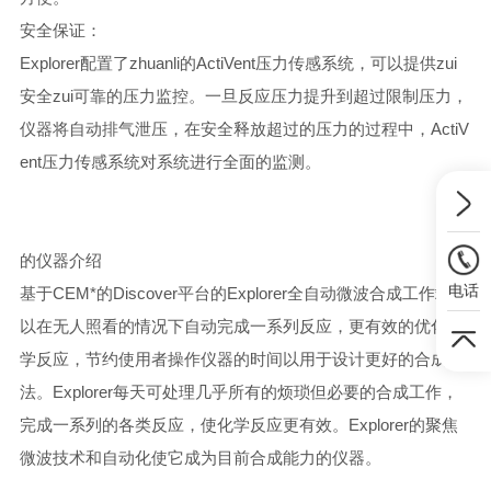
安全保证：
Explorer配置了zhuanli的ActiVent压力传感系统，可以提供zui
安全zui可靠的压力监控。一旦反应压力提升到超过限制压力，
仪器将自动排气泄压，在安全释放超过的压力的过程中，ActiV
ent压力传感系统对系统进行全面的监测。
的仪器介绍
电话
基于CEM*的Discover平台的Explorer全自动微波合成工作站可
以在无人照看的情况下自动完成一系列反应，更有效的优化化
学反应，节约使用者操作仪器的时间以用于设计更好的合成方
法。Explorer每天可处理几乎所有的烦琐但必要的合成工作，
完成一系列的各类反应，使化学反应更有效。Explorer的聚焦
微波技术和自动化使它成为目前合成能力的仪器。