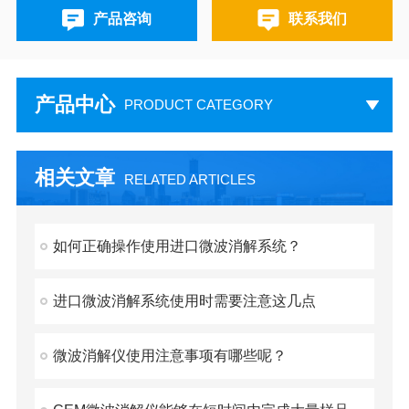
产品咨询
联系我们
产品中心
PRODUCT CATEGORY
相关文章
RELATED ARTICLES
如何正确操作使用进口微波消解系统？
进口微波消解系统使用时需要注意这几点
微波消解仪使用注意事项有哪些呢？