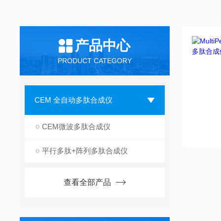
产品中心
PRODUCT CATEGORY
CEM 全自动多肽合成仪
CEM微波多肽合成仪
平行多肽+阵列多肽合成仪
查看全部产品