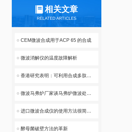
相关文章
RELATED ARTICLES
CEM微波合成用于ACP 65 的合成
微波消解仪的温度故障解析
香港研究表明：可利用合成多肽阻止非典病毒
微波马弗炉厂家谈马弗炉微波处理的好处
进口微波合成仪的使用方法很简单，看完您就知道了
酵母菌破壁方法的革新