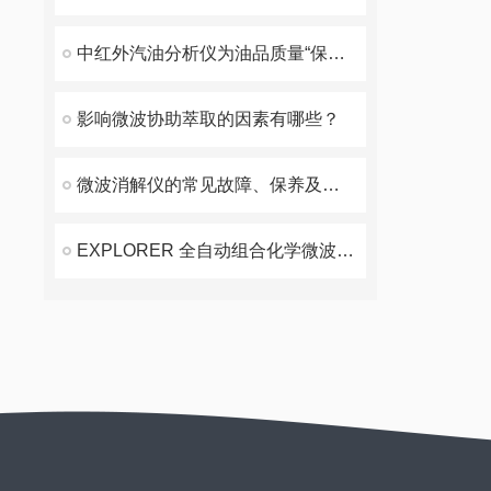
中红外汽油分析仪为油品质量“保驾护航”
影响微波协助萃取的因素有哪些？
微波消解仪的常见故障、保养及验收
EXPLORER 全自动组合化学微波合成工作站