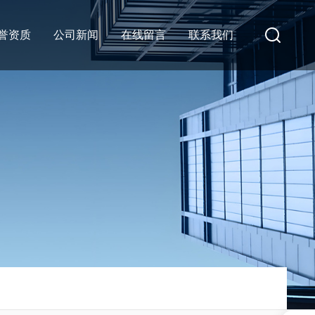
誉资质
公司新闻
在线留言
联系我们