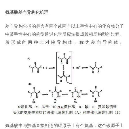
氨基酸差向异构化机理
差向异构化指的是含有两个或两个以上手性中心的化合物分子
中某手性中心的构型通过化学反应转换成其相反构型的过程。
所形成的两种非对映异构体，称为差向异构体。
氨基酸中与羧基直接相连的碳原子上有个氨基，这个碳原子上