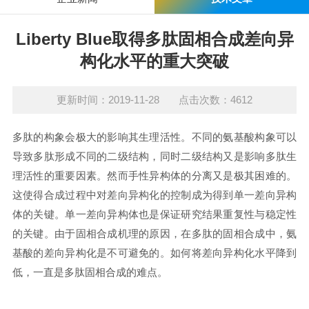
Liberty Blue取得多肽固相合成差向异
构化水平的重大突破
更新时间：2019-11-28 点击次数：4612
多肽的构象会极大的影响其生理活性。不同的氨基酸构象可以
导致多肽形成不同的二级结构，同时二级结构又是影响多肽生
理活性的重要因素。然而手性异构体的分离又是极其困难的。
这使得合成过程中对差向异构化的控制成为得到单一差向异构
体的关键。单一差向异构体也是保证研究结果重复性与稳定性
的关键。由于固相合成机理的原因，在多肽的固相合成中，氨
基酸的差向异构化是不可避免的。如何将差向异构化水平降到
低，一直是多肽固相合成的难点。