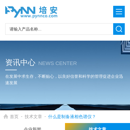
资讯中心
NEWS CENTER
在发展中求生存，不断贴心，以良好信誉和科学的管理促进企业迅
速发展
-
-
首页
技术文章
什么是制备液相色谱仪？
企业新闻
技术文章