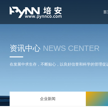
首
资讯中心
NEWS CENTER
在发展中求生存，不断贴心，以良好信誉和科学的管理促
企业新闻