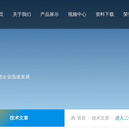
页
关于我们
产品展示
视频中心
资料下载
荣
进企业迅速发展
-
-
技术文章
首页
技术文章
进入二