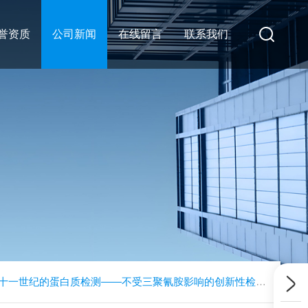
誉资质
公司新闻
在线留言
联系我们
十一世纪的蛋白质检测——不受三聚氰胺影响的创新性检测方法