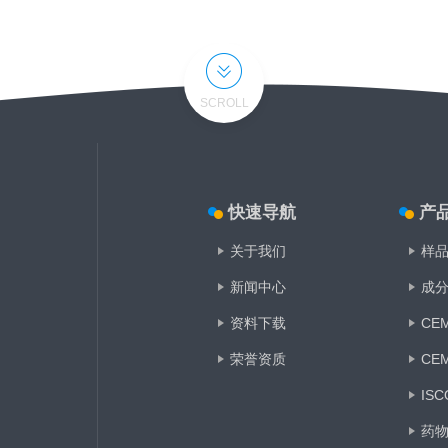
SCROLL
快速导航
产
关于我们
样
新闻中心
成分
资料下载
CE
荣誉资质
CE
IS
药