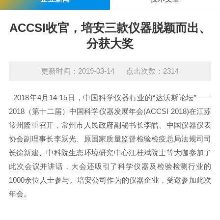
ACCSI收官，培安三款仪器脱颖而出、
分获大奖
更新时间：2019-03-14 点击次数：2314
2018年4月14-15日，中国科学仪器行业的“达沃斯论坛”——
2018（第十二届）中国科学仪器发展年会(ACCSI 2018)在江苏
常州隆重召开，常州市人民政府副秘书长李皓、中国仪器仪表
协会副理事长李跃光、原国家质量监督检验检疫总局法规司司
长徐新建、中科院生态环境研究中心江桂斌院士等大咖参加了
此次会议并讲话，大会还吸引了科学仪器及检验检测行业的
1000余位人士参与。培安公司作为的仪器企业，受邀参加此次
年会。