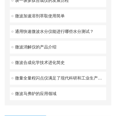
谈一谈多肽合成仪的发展历程
微波加速溶剂萃取使用简单
通用快速微波水分仪能进行哪些水分测试？
微波消解仪的产品介绍
微波合成化学技术进化简史
微量全量程闪点仪满足了现代科研和工业生产的需求
微波马弗炉的应用领域