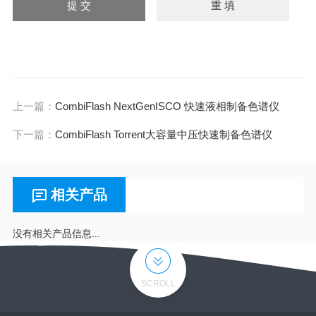
上一篇：
CombiFlash NextGenISCO 快速液相制备色谱仪
下一篇：
CombiFlash Torrent大容量中压快速制备色谱仪
相关产品
没有相关产品信息...
SCROLL