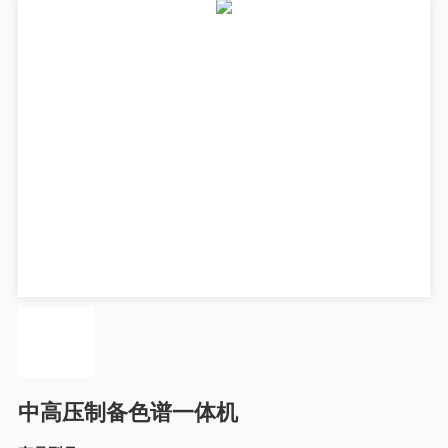
中高压制备色谱一体机