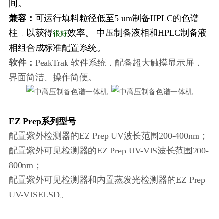
间。
兼容：
可运行填料粒径低至5 um制备HPLC的色谱
柱，以获得
效率。 中压制备液相和HPLC制备液
很好
相组合成标准配置系统。
软件：
PeakTrak 软件系统，配备超大触摸显示屏，
界面简洁、操作简便。
EZ Prep系列型号
配置紫外检测器的EZ Prep UV波长范围200-400nm；
配置紫外可见检测器的EZ Prep UV-VIS波长范围200-
800nm；
配置紫外可见检测器和内置蒸发光检测器的EZ Prep
UV-VISELSD。