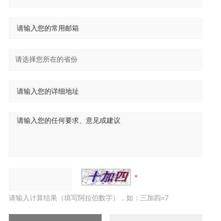
请输入计算结果（填写阿拉伯数字），如：三加四=7