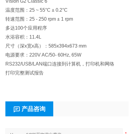
Vision G2 Classic 6
温度范围：25 ~ 55°C ± 0.2°C
转速范围：25 - 250 rpm ± 1 rpm
多达100个应用程序
水浴容积：11.4L
尺寸（深x宽x高）：585x394x673 mm
电源要求：220V AC/50- 60Hz, 65W
RS232/USB/LAN端口连接到计算机，打印机和网络
打印完整测试报告
产品咨询