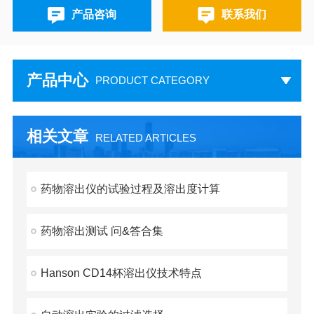
产品咨询
联系我们
产品中心
PRODUCT CATEGORY
相关文章
RELATED ARTICLES
药物溶出仪的试验过程及溶出度计算
药物溶出测试 问&答合集
Hanson CD14杯溶出仪技术特点