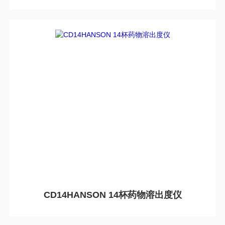
CD14HANSON 14杯药物溶出度仪