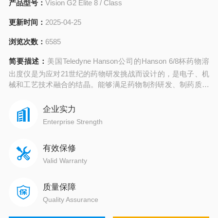
产品型号：
Vision G2 Elite 8 / Class
更新时间：
2025-04-25
浏览次数：
6585
简要描述：
美国Teledyne Hanson公司的Hanson 6/8杯药物溶
出度仪是为应对21世纪的药物研发挑战而设计的，是电子、机
械和工艺技术融合的结晶。能够满足药物制剂研发、制药质量
控制和保障严格的技术要求。
企业实力
Enterprise Strength
有效保修
Valid Warranty
质量保障
Quality Assurance