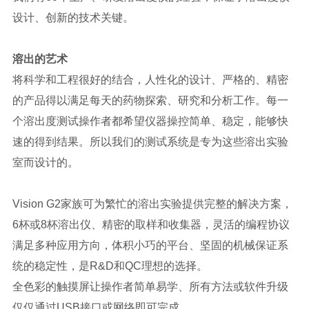
设计、创新的技术关键。
溶出的艺术
将科学和工程很好的结合，人性化的设计、严格的、精密
的产品得以满足每天的药物探索、研究和分析工作。每一
个溶出度测试操作者都希望仪器操控简单、稳定，能够快
速的得到结果。所以我们的测试系统是专为这些溶出实验
室而设计的。
Vision G2家族可为繁忙的溶出实验提供完整的解决方案，
6杯或8杯溶出仪、精密的取样和收集器，灵活的编程协议
满足多种应用方向，体积小巧的平台、坚固的机械保证系
统的稳定性，是R&D和QC理想的选择。
全色彩的触摸屏让操作者简单易学、所有方法或软件升级
仅仅通过USB接口或网络即可完成。