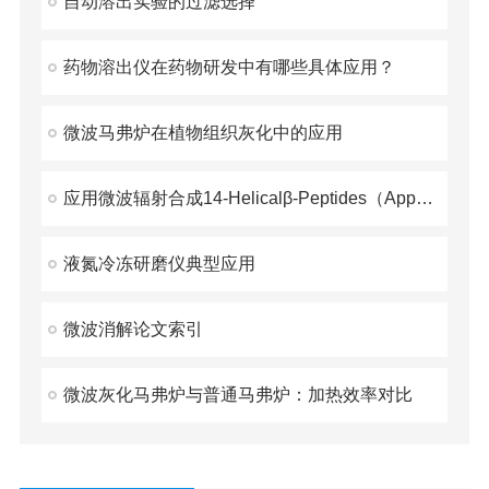
自动溶出实验的过滤选择
药物溶出仪在药物研发中有哪些具体应用？
微波马弗炉在植物组织灰化中的应用
应用微波辐射合成14-Helicalβ-Peptides（Application of Micro
液氮冷冻研磨仪典型应用
微波消解论文索引
微波灰化马弗炉与普通马弗炉：加热效率对比