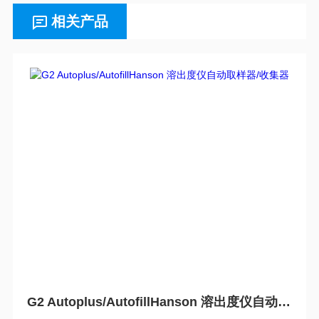
相关产品
G2 Autoplus/AutofillHanson 溶出度仪自动取样器/收集器