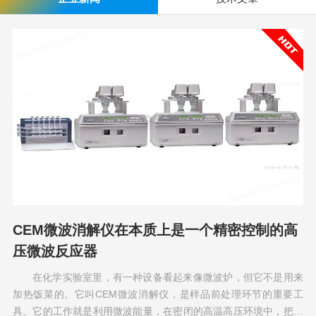
CEM微波消解仪在本质上是一个精密控制的高
压微波反应器
在化学实验室里，有一种设备看起来像微波炉，但它不是用来
加热饭菜的。它叫CEM微波消解仪，是样品前处理环节的重要工
具。它的工作就是利用微波能量，在密闭的高温高压环境中，把固