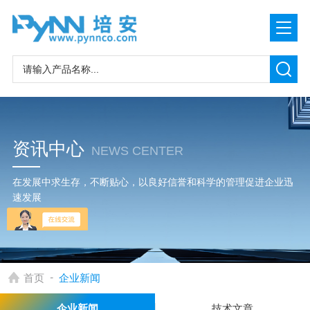
资讯中心
NEWS CENTER
在发展中求生存，不断贴心，以良好信誉和科学的管理促进企业迅
速发展
-
首页
企业新闻
企业新闻
技术文章